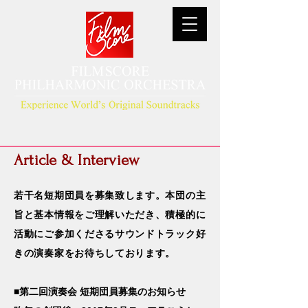
Article & Interview
若干名短期団員を募集致します。本団の主
旨と基本情報をご理解いただき、積極的に
活動にご参加くださるサウンドトラック好
きの演奏家をお待ちしております。
■第二回演奏会 短期団員募集のお知らせ