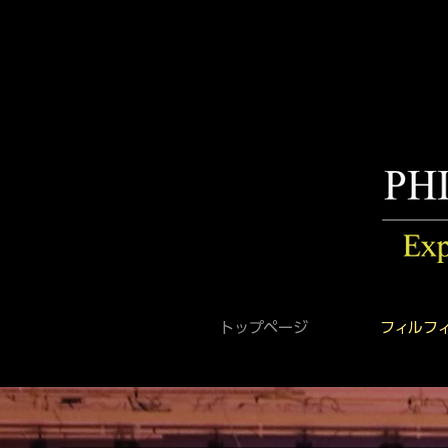
トップページ
フィルフ