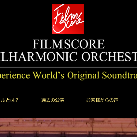
ィルとは？
過去の公演
お客様からの声