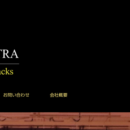
お問い合わせ
会社概要